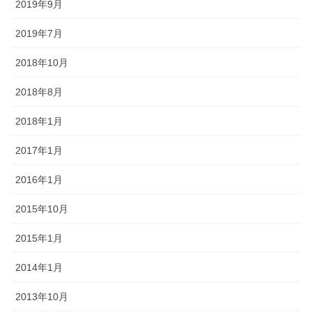
2019年9月
2019年7月
2018年10月
2018年8月
2018年1月
2017年1月
2016年1月
2015年10月
2015年1月
2014年1月
2013年10月