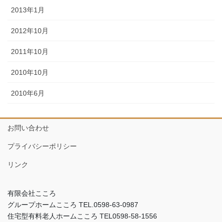
2013年1月
2012年10月
2011年10月
2010年10月
2010年6月
お問い合わせ
プライバシーポリシー
リンク
有限会社こころ
グループホームこころ TEL.0598-63-0987
住宅型有料老人ホームこころ TEL0598-58-1556