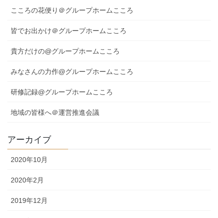
こころの花便り＠グループホームこころ
皆でお出かけ＠グループホームこころ
貴方だけの@グループホームこころ
みなさんの力作@グループホームこころ
研修記録@グループホームこころ
地域の皆様へ＠運営推進会議
アーカイブ
2020年10月
2020年2月
2019年12月