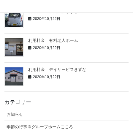
利用料金 訪問介護きずな
2020年10月22日
利用料金 有料老人ホーム
2020年10月22日
利用料金 デイサービスきずな
2020年10月22日
カテゴリー
お知らせ
季節の行事＠グループホームこころ